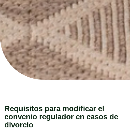
Requisitos para modificar el
convenio regulador en casos de
divorcio