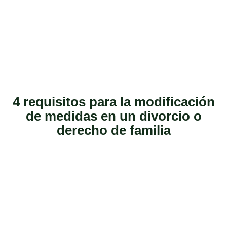
4 requisitos para la modificación
de medidas en un divorcio o
derecho de familia