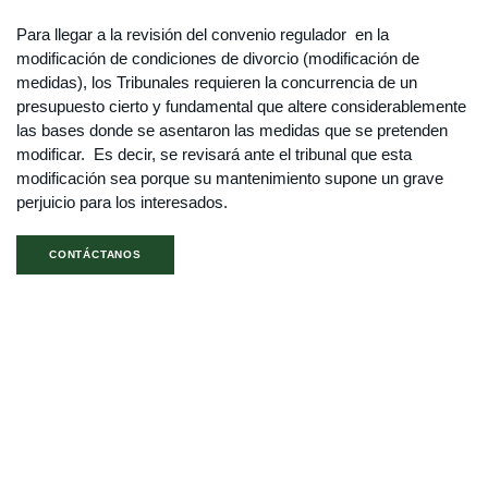
Para llegar a la revisión del convenio regulador en la
modificación de condiciones de divorcio (modificación de
medidas), los Tribunales requieren la concurrencia de un
presupuesto cierto y fundamental que altere considerablemente
las bases donde se asentaron las medidas que se pretenden
modificar. Es decir, se revisará ante el tribunal que esta
modificación sea porque su mantenimiento supone un grave
perjuicio para los interesados.
CONTÁCTANOS