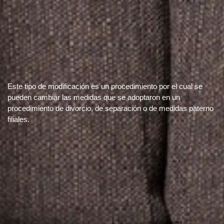
Este tipo de modificación es un procedimiento por el cual se
pueden cambiar las medidas que se adoptaron en un
procedimiento de divorcio, de separación o de medidas paterno
filiales.