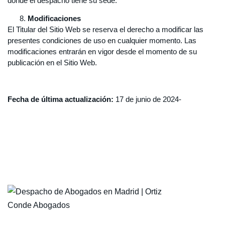
donde el despacho tiene su sede.
Modificaciones
El Titular del Sitio Web se reserva el derecho a modificar las
presentes condiciones de uso en cualquier momento. Las
modificaciones entrarán en vigor desde el momento de su
publicación en el Sitio Web.
Fecha de última actualización:
17 de junio de 2024-