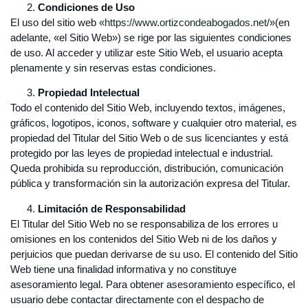
Condiciones de Uso
El uso del sitio web
«https://www.ortizcondeabogados.net
/»(en
adelante, «el Sitio Web») se rige por las siguientes condiciones
de uso. Al acceder y utilizar este Sitio Web, el usuario acepta
plenamente y sin reservas estas condiciones.
Propiedad Intelectual
Todo el contenido del Sitio Web, incluyendo textos, imágenes,
gráficos, logotipos, iconos, software y cualquier otro material, es
propiedad del Titular del Sitio Web o de sus licenciantes y está
protegido por las leyes de propiedad intelectual e industrial.
Queda prohibida su reproducción, distribución, comunicación
pública y transformación sin la autorización expresa del Titular.
Limitación de Responsabilidad
El Titular del Sitio Web no se responsabiliza de los errores u
omisiones en los contenidos del Sitio Web ni de los daños y
perjuicios que puedan derivarse de su uso. El contenido del Sitio
Web tiene una finalidad informativa y no constituye
asesoramiento legal. Para obtener asesoramiento específico, el
usuario debe contactar directamente con el despacho de