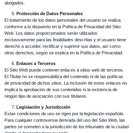
abogados.
Protección de Datos Personales
El tratamiento de los datos personales del usuario se realiza
conforme a lo dispuesto en la Política de Privacidad del Sitio
Web. Los datos proporcionados serán utilizados
exclusivamente para las finalidades descritas y el usuario tiene
derecho a acceder, rectificar y suprimir sus datos, así como
otros derechos, según se explica en la Política de Privacidad.
Enlaces a Terceros
El Sitio Web puede contener enlaces a sitios web de terceros.
El Titular no se responsabiliza del contenido ni de las políticas
de privacidad de dichos sitios. La inclusión de estos enlaces no
implica la aprobación de sus contenidos ni la existencia de
ningún tipo de asociación con sus titulares.
Legislación y Jurisdicción
Estas condiciones de uso se rigen por la legislación española.
Para cualquier controversia derivada del uso del Sitio Web, las
partes se someten a la jurisdicción de los tribunales de la ciudad