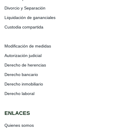
Divorcio y Separación
Liquidación de gananciales
Custodia compartida
Modificación de medidas
Autorización judicial
Derecho de herencias
Derecho bancario
Derecho inmobiliario
Derecho laboral
ENLACES
Quienes somos