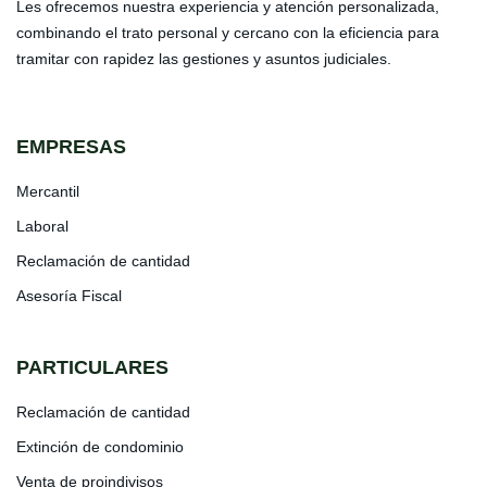
Les ofrecemos nuestra experiencia y atención personalizada,
combinando el trato personal y cercano con la eficiencia para
tramitar con rapidez las gestiones y asuntos judiciales.
EMPRESAS
Mercantil
Laboral
Reclamación de cantidad
Asesoría Fiscal
PARTICULARES
Reclamación de cantidad
Extinción de condominio
Venta de proindivisos