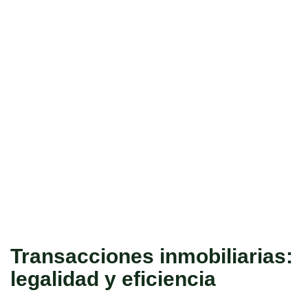
Transacciones inmobiliarias:
legalidad y eficiencia