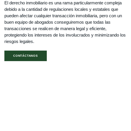
El derecho inmobiliario es una rama particularmente compleja
debido a la cantidad de regulaciones locales y estatales que
pueden afectar cualquier transacción inmobiliaria, pero con un
buen equipo de abogados conseguiremos que todas las
transacciones se realicen de manera legal y eficiente,
protegiendo los intereses de los involucrados y minimizando los
riesgos legales.
CONTÁCTANOS