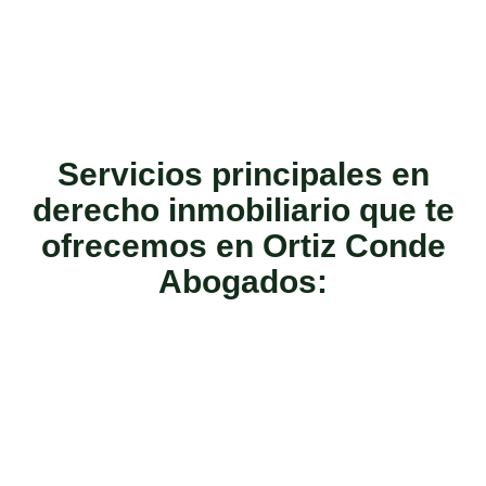
Servicios principales en
derecho inmobiliario que te
ofrecemos en Ortiz Conde
Abogados: