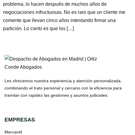
problema, lo hacen después de muchos años de
negociaciones infructuosas. No es raro que un cliente me
comente que llevan cinco años intentando firmar una
partición. Lo cierto es que los […]
Les ofrecemos nuestra experiencia y atención personalizada,
combinando el trato personal y cercano con la eficiencia para
tramitar con rapidez las gestiones y asuntos judiciales.
EMPRESAS
Mercantil