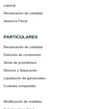
Laboral
Reclamación de cantidad
Asesoría Fiscal
PARTICULARES
Reclamación de cantidad
Extinción de condominio
Venta de proindivisos
Divorcio y Separación
Liquidación de gananciales
Custodia compartida
Modificación de medidas