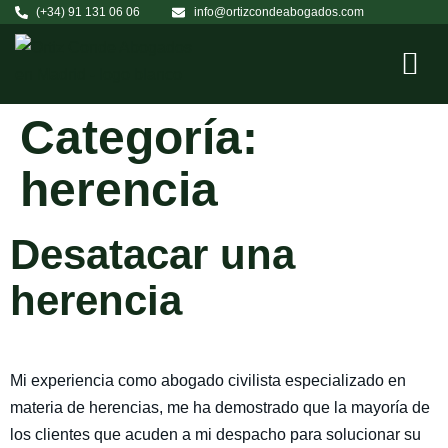
(+34) 91 131 06 06
info@ortizcondeabogados.com
Categoría:
herencia
Desatacar una
herencia
Mi experiencia como abogado civilista especializado en
materia de herencias, me ha demostrado que la mayoría de
los clientes que acuden a mi despacho para solucionar su