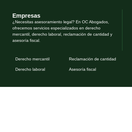
Empresas
¿Necesitas asesoramiento legal? En OC Abogados,
ofrecemos servicios especializados en derecho
mercantil, derecho laboral, reclamación de cantidad y
asesoría fiscal.
Derecho mercantil
Reclamación de cantidad
Derecho laboral
Asesoría fiscal