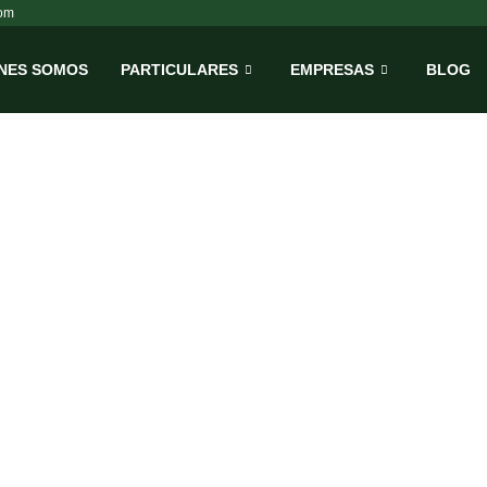
om
NES SOMOS
PARTICULARES
EMPRESAS
BLOG