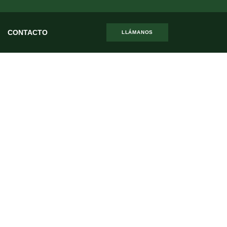
CONTACTO
LLÁMANOS