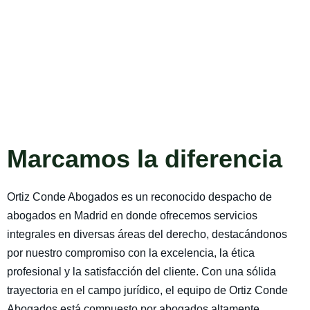
Marcamos la diferencia
Ortiz Conde Abogados es un reconocido despacho de
abogados en Madrid en donde ofrecemos servicios
integrales en diversas áreas del derecho, destacándonos
por nuestro compromiso con la excelencia, la ética
profesional y la satisfacción del cliente. Con una sólida
trayectoria en el campo jurídico, el equipo de Ortiz Conde
Abogados está compuesto por abogados altamente