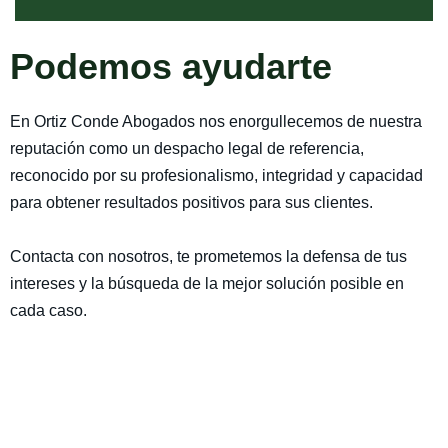
Podemos ayudarte
En Ortiz Conde Abogados nos enorgullecemos de nuestra
reputación como un despacho legal de referencia,
reconocido por su profesionalismo, integridad y capacidad
para obtener resultados positivos para sus clientes.
Contacta con nosotros, te prometemos la defensa de tus
intereses y la búsqueda de la mejor solución posible en
cada caso.