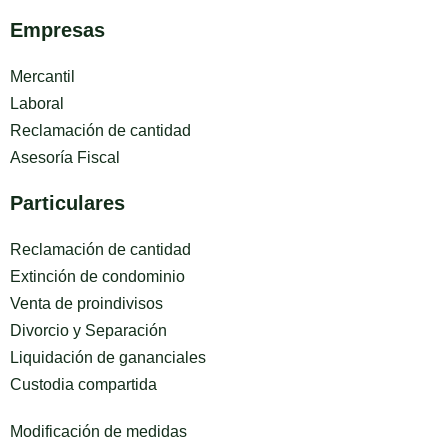
Empresas
Mercantil
Laboral
Reclamación de cantidad
Asesoría Fiscal
Particulares
Reclamación de cantidad
Extinción de condominio
Venta de proindivisos
Divorcio y Separación
Liquidación de gananciales
Custodia compartida
Modificación de medidas