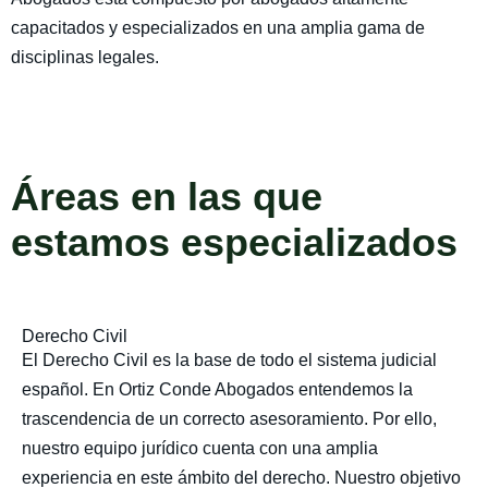
capacitados y especializados en una amplia gama de
disciplinas legales.
Áreas en las que
estamos especializados
Derecho Civil
El Derecho Civil es la base de todo el sistema judicial
español. En Ortiz Conde Abogados entendemos la
trascendencia de un correcto asesoramiento. Por ello,
nuestro equipo jurídico cuenta con una amplia
experiencia en este ámbito del derecho. Nuestro objetivo