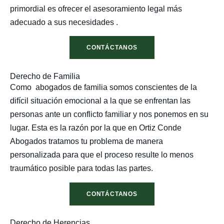
primordial es ofrecer el asesoramiento legal más
adecuado a sus necesidades .
CONTÁCTANOS
Derecho de Familia
Como abogados de familia somos conscientes de la
difícil situación emocional a la que se enfrentan las
personas ante un conflicto familiar y nos ponemos en su
lugar. Esta es la razón por la que en Ortiz Conde
Abogados tratamos tu problema de manera
personalizada para que el proceso resulte lo menos
traumático posible para todas las partes.
CONTÁCTANOS
Derecho de Herencias