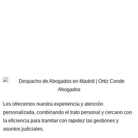
Les ofrecemos nuestra experiencia y atención
personalizada, combinando el trato personal y cercano con
la eficiencia para tramitar con rapidez las gestiones y
asuntos judiciales.