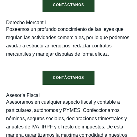
CONTÁCTANOS
Derecho Mercantil
Poseemos un profundo conocimiento de las leyes que
regulan las actividades comerciales, por lo que podemos
ayudar a estructurar negocios, redactar contratos
mercantiles y manejar disputas de forma eficaz.
CONTÁCTANOS
Asesoría Fiscal
Asesoramos en cualquier aspecto fiscal y contable a
particulares, autónomos y PYMES. Confeccionamos
nóminas, seguros sociales, declaraciones trimestrales y
anuales de IVA, IRPF y el resto de impuestos. De esta
manera, garantizamos la máxima comodidad a nuestros