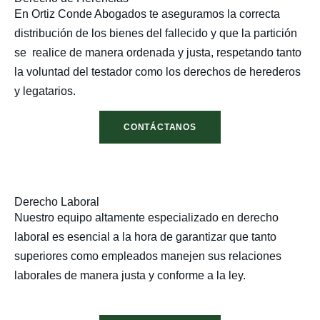
En Ortiz Conde Abogados te aseguramos la correcta
distribución de los bienes del fallecido y que la partición
se realice de manera ordenada y justa, respetando tanto
la voluntad del testador como los derechos de herederos
y legatarios.
CONTÁCTANOS
Derecho Laboral
Nuestro equipo altamente especializado en derecho
laboral es esencial a la hora de garantizar que tanto
superiores como empleados manejen sus relaciones
laborales de manera justa y conforme a la ley.