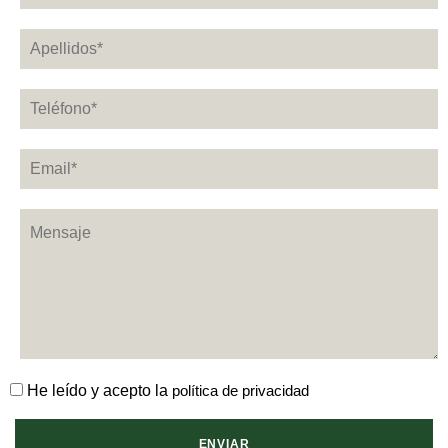
He leído y acepto la
política de privacidad