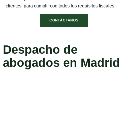
clientes, para cumplir con todos los requisitos fiscales.
CONTÁCTANOS
Despacho de
abogados en Madrid