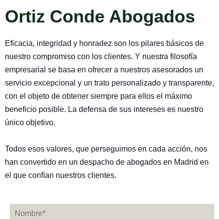
Ortiz Conde Abogados
Eficacia, integridad y honradez son los pilares básicos de
nuestro compromiso con los clientes.​ Y nuestra filosofía
empresarial se basa en ofrecer a nuestros asesorados un
servicio excepcional y un trato personalizado y transparente,
con el objeto de obtener siempre para ellos el máximo
beneficio posible. La defensa de sus intereses es nuestro
único objetivo.
Todos esos valores, que perseguimos en cada acción, nos
han convertido en un despacho de abogados en Madrid en
el que confían nuestros clientes.