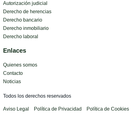
Autorización judicial
Derecho de herencias
Derecho bancario
Derecho inmobiliario
Derecho laboral
Enlaces
Quienes somos
Contacto
Noticias
Todos los derechos reservados
Aviso Legal
Política de Privacidad
Política de Cookies